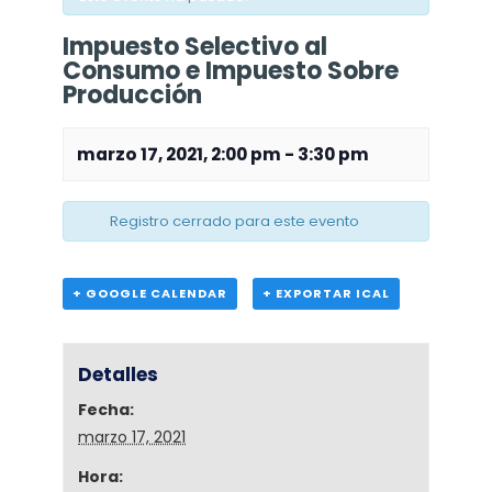
Impuesto Selectivo al
Consumo e Impuesto Sobre
Producción
marzo 17, 2021, 2:00 pm
-
3:30 pm
Registro cerrado para este evento
+ GOOGLE CALENDAR
+ EXPORTAR ICAL
Detalles
Fecha:
marzo 17, 2021
Hora: