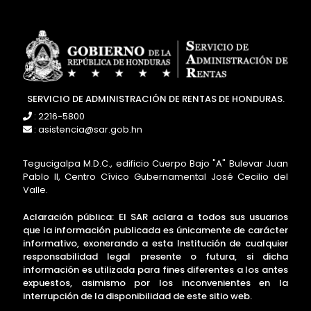
SERVICIO DE ADMINISTRACIÓN DE RENTAS DE HONDURAS.
: 2216-5800
: asistencia@sar.gob.hn
Tegucigalpa M.D.C., edificio Cuerpo Bajo "A" Bulevar Juan
Pablo II, Centro Cívico Gubernamental José Cecilio del
Valle.
Aclaración pública: El SAR aclara a todos sus usuarios
que la información publicada es únicamente de carácter
informativo, exonerando a esta Institución de cualquier
responsabilidad legal presente o futura, si dicha
información es utilizada para fines diferentes a los antes
expuestos, asimismo por los inconvenientes en la
interrupción de la disponibilidad de este sitio web.