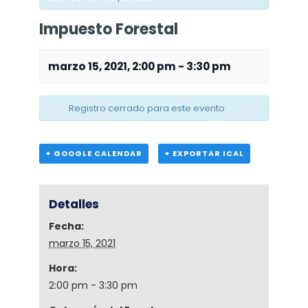
Impuesto Forestal
marzo 15, 2021, 2:00 pm
-
3:30 pm
Registro cerrado para este evento
+ GOOGLE CALENDAR
+ EXPORTAR ICAL
Detalles
Fecha:
marzo 15, 2021
Hora:
2:00 pm - 3:30 pm