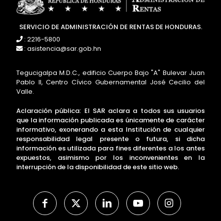
SERVICIO DE ADMINISTRACIÓN DE RENTAS DE HONDURAS.
: 2216-5800
: asistencia@sar.gob.hn
Tegucigalpa M.D.C., edificio Cuerpo Bajo "A" Bulevar Juan
Pablo II, Centro Cívico Gubernamental José Cecilio del
Valle.
Aclaración pública: El SAR aclara a todos sus usuarios
que la información publicada es únicamente de carácter
informativo, exonerando a esta Institución de cualquier
responsabilidad legal presente o futura, si dicha
información es utilizada para fines diferentes a los antes
expuestos, asimismo por los inconvenientes en la
interrupción de la disponibilidad de este sitio web.