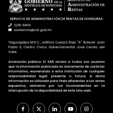
SERVICIO DE ADMINISTRACIÓN DE RENTAS DE HONDURAS.
: 2216-5800
: asistencia@sar.gob.hn
Tegucigalpa M.D.C., edificio Cuerpo Bajo "A" Bulevar Juan
Pablo II, Centro Cívico Gubernamental José Cecilio del
Valle.
Aclaración pública: El SAR aclara a todos sus usuarios
que la información publicada es únicamente de carácter
informativo, exonerando a esta Institución de cualquier
responsabilidad legal presente o futura, si dicha
información es utilizada para fines diferentes a los antes
expuestos, asimismo por los inconvenientes en la
interrupción de la disponibilidad de este sitio web.