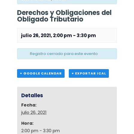
Derechos y Obligaciones del
Obligado Tributario
julio 26, 2021, 2:00 pm
-
3:30 pm
Registro cerrado para este evento
+ GOOGLE CALENDAR
+ EXPORTAR ICAL
Detalles
Fecha:
julio 26, 2021
Hora:
2:00 pm - 3:30 pm