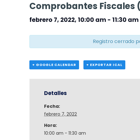
Comprobantes Fiscales 
febrero 7, 2022, 10:00 am
-
11:30 am
Registro cerrado p
+ GOOGLE CALENDAR
+ EXPORTAR ICAL
Detalles
Fecha:
febrero 7, 2022
Hora:
10:00 am - 11:30 am