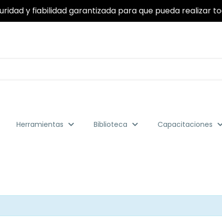
ridad y fiabilidad garantizada para que pueda realizar to
Herramientas
Biblioteca
Capacitaciones