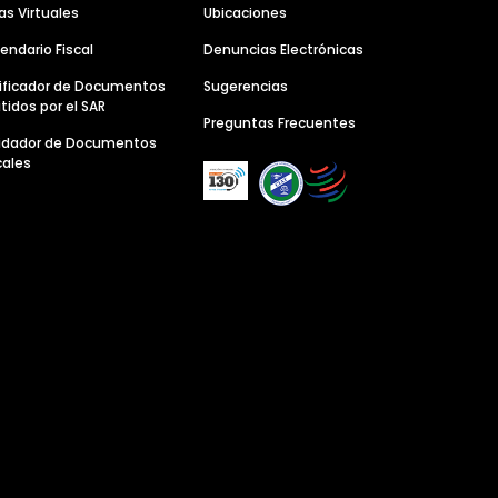
as Virtuales
Ubicaciones
endario Fiscal
Denuncias Electrónicas
ificador de Documentos
Sugerencias
tidos por el SAR
Preguntas Frecuentes
lidador de Documentos
cales