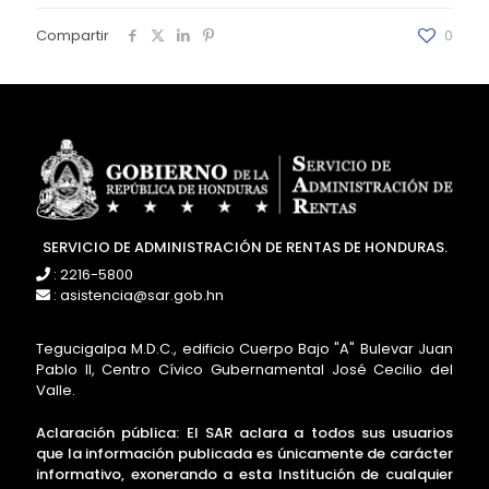
Compartir
0
SERVICIO DE ADMINISTRACIÓN DE RENTAS DE HONDURAS.
: 2216-5800
: asistencia@sar.gob.hn
Tegucigalpa M.D.C., edificio Cuerpo Bajo "A" Bulevar Juan
Pablo II, Centro Cívico Gubernamental José Cecilio del
Valle.
Aclaración pública: El SAR aclara a todos sus usuarios
que la información publicada es únicamente de carácter
informativo, exonerando a esta Institución de cualquier