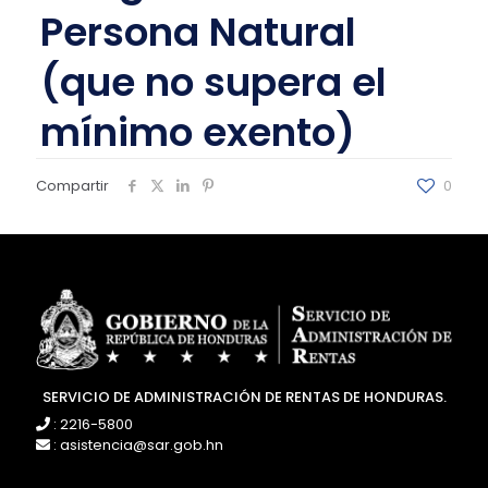
Persona Natural
(que no supera el
mínimo exento)
Compartir
0
SERVICIO DE ADMINISTRACIÓN DE RENTAS DE HONDURAS.
: 2216-5800
: asistencia@sar.gob.hn