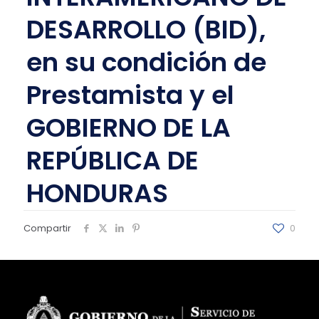
DESARROLLO (BID),
en su condición de
Prestamista y el
GOBIERNO DE LA
REPÚBLICA DE
HONDURAS
Compartir
0