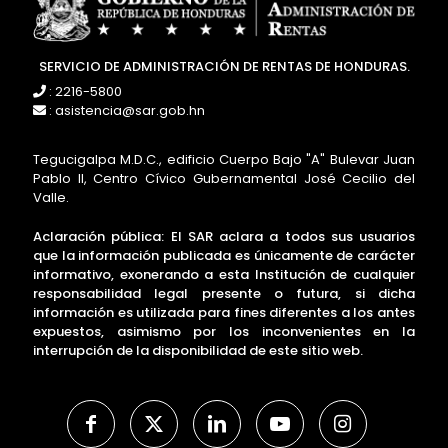
SERVICIO DE ADMINISTRACIÓN DE RENTAS DE HONDURAS.
: 2216-5800
: asistencia@sar.gob.hn
Tegucigalpa M.D.C., edificio Cuerpo Bajo "A" Bulevar Juan
Pablo II, Centro Cívico Gubernamental José Cecilio del
Valle.
Aclaración pública: El SAR aclara a todos sus usuarios
que la información publicada es únicamente de carácter
informativo, exonerando a esta Institución de cualquier
responsabilidad legal presente o futura, si dicha
información es utilizada para fines diferentes a los antes
expuestos, asimismo por los inconvenientes en la
interrupción de la disponibilidad de este sitio web.