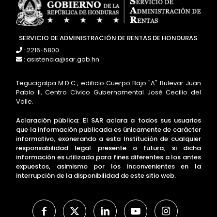
SERVICIO DE ADMINISTRACIÓN DE RENTAS DE HONDURAS.
: 2216-5800
: asistencia@sar.gob.hn
Tegucigalpa M.D.C., edificio Cuerpo Bajo "A" Bulevar Juan
Pablo II, Centro Cívico Gubernamental José Cecilio del
Valle.
Aclaración pública: El SAR aclara a todos sus usuarios
que la información publicada es únicamente de carácter
informativo, exonerando a esta Institución de cualquier
responsabilidad legal presente o futura, si dicha
información es utilizada para fines diferentes a los antes
expuestos, asimismo por los inconvenientes en la
interrupción de la disponibilidad de este sitio web.