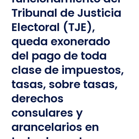
Tribunal de Justicia
Electoral (TJE),
queda exonerado
del pago de toda
clase de impuestos,
tasas, sobre tasas,
derechos
consulares y
arancelarios en