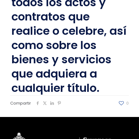
todos los actos y
contratos que
realice o celebre, así
como sobre los
bienes y servicios
que adquiera a
cualquier título.
Compartir
0