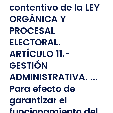
contentivo de la LEY
ORGÁNICA Y
PROCESAL
ELECTORAL.
ARTÍCULO 11.-
GESTIÓN
ADMINISTRATIVA. ...
Para efecto de
garantizar el
funcionamiento del