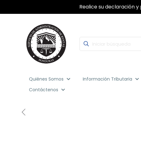
Realice su declaración y 
Quiénes Somos
Información Tributaria
Contáctenos