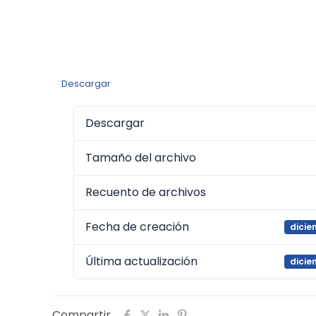
Descargar
Descargar
Tamaño del archivo
Recuento de archivos
Fecha de creación
dicie
Última actualización
dicie
Compartir