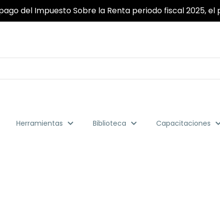
pago del Impuesto Sobre la Renta periodo fiscal 2025, el p
Herramientas
Biblioteca
Capacitaciones