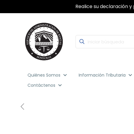
Realice su declaración y 
Quiénes Somos
Información Tributaria
Contáctenos