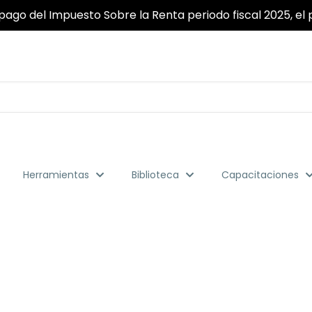
pago del Impuesto Sobre la Renta periodo fiscal 2025, el p
Herramientas
Biblioteca
Capacitaciones