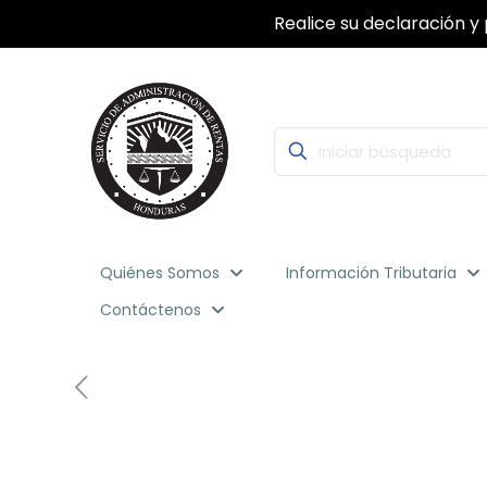
Realice su declaración y 
Quiénes Somos
Información Tributaria
Contáctenos