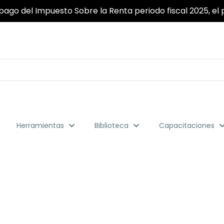
pago del Impuesto Sobre la Renta periodo fiscal 2025, el p
Herramientas
Biblioteca
Capacitaciones