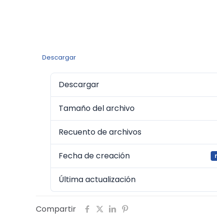
Descargar
Descargar
Tamaño del archivo
Recuento de archivos
Fecha de creación
Última actualización
Compartir