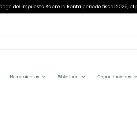
pago del Impuesto Sobre la Renta periodo fiscal 2025, el p
Herramientas
Biblioteca
Capacitaciones