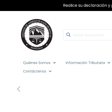
Realice su declaración y 
Quiénes Somos
Información Tributaria
Contáctenos