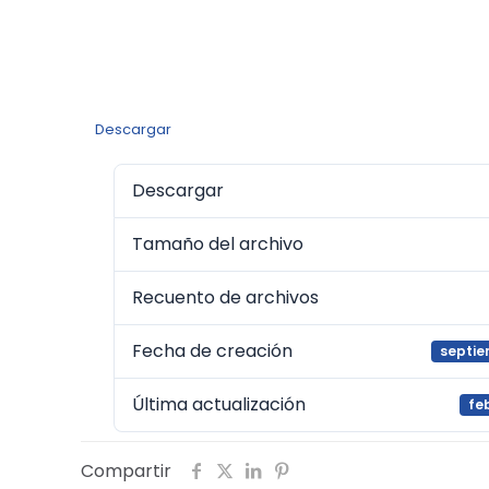
Descargar
Descargar
Tamaño del archivo
Recuento de archivos
Fecha de creación
septie
Última actualización
feb
Compartir