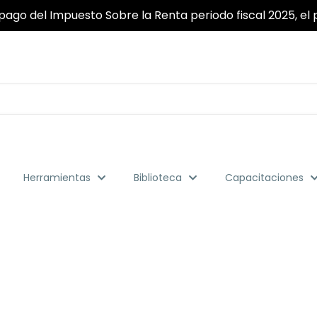
pago del Impuesto Sobre la Renta periodo fiscal 2025, el p
Herramientas
Biblioteca
Capacitaciones