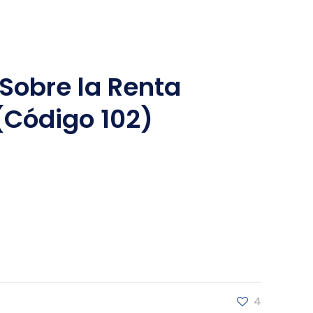
Sobre la Renta
(Código 102)
4