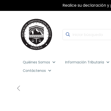
Realice su declaración y 
Quiénes Somos
Información Tributaria
Contáctenos