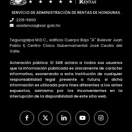
SERVICIO DE ADMINISTRACIÓN DE RENTAS DE HONDURAS.
: 2216-5800
: asistencia@sar.gob.hn
Tegucigalpa M.D.C., edificio Cuerpo Bajo "A" Bulevar Juan
Pablo II, Centro Cívico Gubernamental José Cecilio del
Valle.
Aclaración pública: El SAR aclara a todos sus usuarios
que la información publicada es únicamente de carácter
informativo, exonerando a esta Institución de cualquier
responsabilidad legal presente o futura, si dicha
información es utilizada para fines diferentes a los antes
expuestos, asimismo por los inconvenientes en la
interrupción de la disponibilidad de este sitio web.