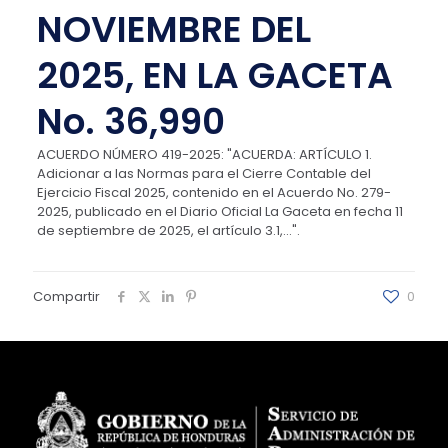
NOVIEMBRE DEL
2025, EN LA GACETA
No. 36,990
ACUERDO NÚMERO 419-2025: "ACUERDA: ARTÍCULO 1.
Adicionar a las Normas para el Cierre Contable del
Ejercicio Fiscal 2025, contenido en el Acuerdo No. 279-
2025, publicado en el Diario Oficial La Gaceta en fecha 11
de septiembre de 2025, el artículo 3.1,...".
Compartir
0