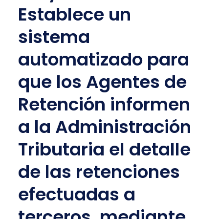
Establece un
sistema
automatizado para
que los Agentes de
Retención informen
a la Administración
Tributaria el detalle
de las retenciones
efectuadas a
terceros, mediante