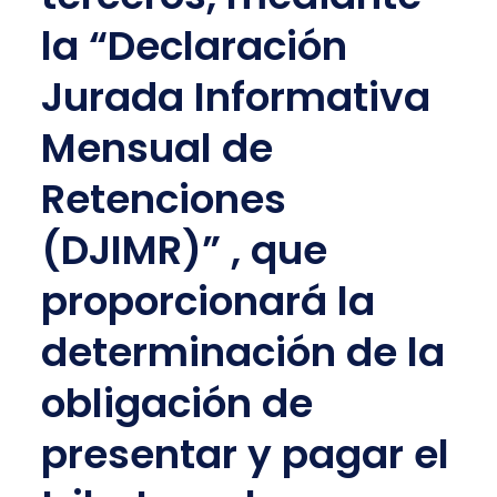
la “Declaración
Jurada Informativa
Mensual de
Retenciones
(DJIMR)” , que
proporcionará la
determinación de la
obligación de
presentar y pagar el