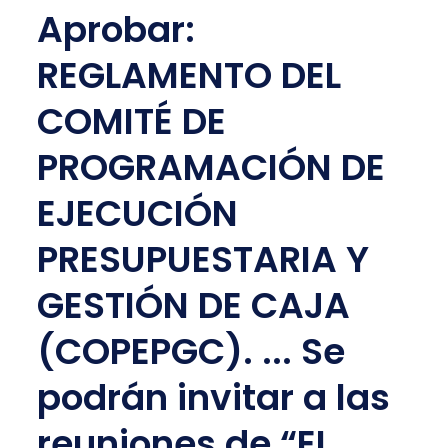
Aprobar:
REGLAMENTO DEL
COMITÉ DE
PROGRAMACIÓN DE
EJECUCIÓN
PRESUPUESTARIA Y
GESTIÓN DE CAJA
(COPEPGC). ... Se
podrán invitar a las
reuniones de “EL