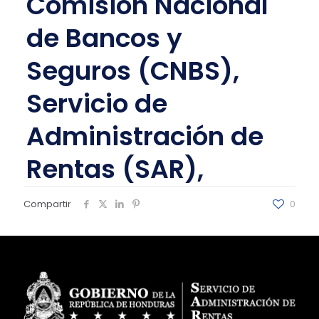
Comisión Nacional
de Bancos y
Seguros (CNBS),
Servicio de
Administración de
Rentas (SAR),
Compartir
0