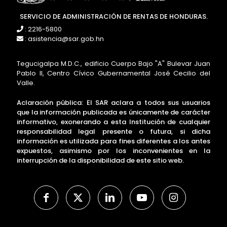
SERVICIO DE ADMINISTRACIÓN DE RENTAS DE HONDURAS.
: 2216-5800
: asistencia@sar.gob.hn
Tegucigalpa M.D.C., edificio Cuerpo Bajo "A" Bulevar Juan
Pablo II, Centro Cívico Gubernamental José Cecilio del
Valle.
Aclaración pública: El SAR aclara a todos sus usuarios
que la información publicada es únicamente de carácter
informativo, exonerando a esta Institución de cualquier
responsabilidad legal presente o futura, si dicha
información es utilizada para fines diferentes a los antes
expuestos, asimismo por los inconvenientes en la
interrupción de la disponibilidad de este sitio web.