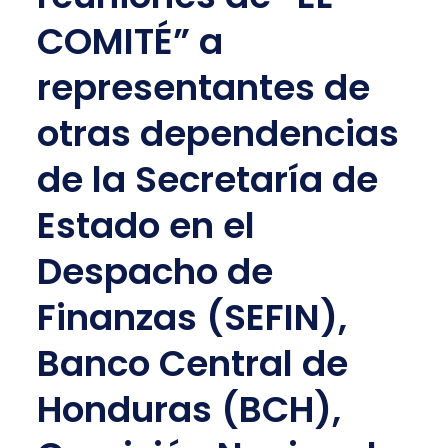
COMITÉ” a
representantes de
otras dependencias
de la Secretaría de
Estado en el
Despacho de
Finanzas (SEFIN),
Banco Central de
Honduras (BCH),