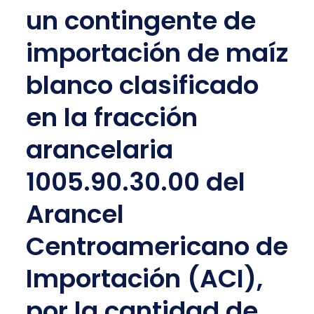
un contingente de
importación de maíz
blanco clasificado
en la fracción
arancelaria
1005.90.30.00 del
Arancel
Centroamericano de
Importación (ACI),
por la cantidad de