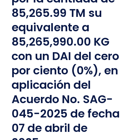
85,265.99 TM su
equivalente a
85,265,990.00 KG
con un DAI del cero
por ciento (0%), en
aplicación del
Acuerdo No. SAG-
045-2025 de fecha
07 de abril de