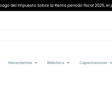
pago del Impuesto Sobre la Renta periodo fiscal 2025, el p
Herramientas
Biblioteca
Capacitaciones