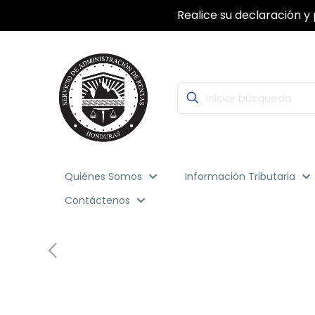
Realice su declaración y 
Quiénes Somos
Información Tributaria
Contáctenos