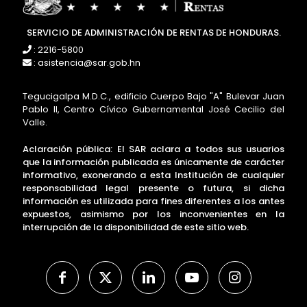
SERVICIO DE ADMINISTRACIÓN DE RENTAS DE HONDURAS.
: 2216-5800
: asistencia@sar.gob.hn
Tegucigalpa M.D.C., edificio Cuerpo Bajo "A" Bulevar Juan
Pablo II, Centro Cívico Gubernamental José Cecilio del
Valle.
Aclaración pública: El SAR aclara a todos sus usuarios
que la información publicada es únicamente de carácter
informativo, exonerando a esta Institución de cualquier
responsabilidad legal presente o futura, si dicha
información es utilizada para fines diferentes a los antes
expuestos, asimismo por los inconvenientes en la
interrupción de la disponibilidad de este sitio web.