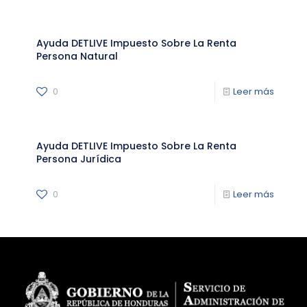
Ayuda DETLIVE Impuesto Sobre La Renta
Persona Natural
0
Leer más
Ayuda DETLIVE Impuesto Sobre La Renta
Persona Jurídica
0
Leer más