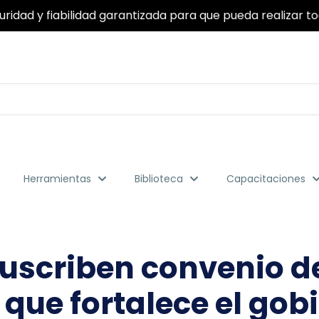
ridad y fiabilidad garantizada para que pueda realizar to
Herramientas
Biblioteca
Capacitaciones
uscriben convenio d
 que fortalece el gob