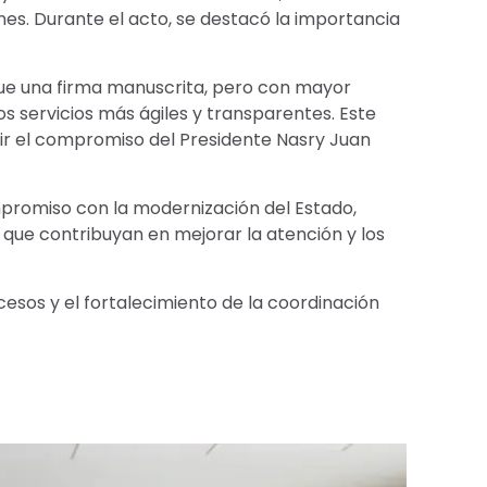
s. Durante el acto, se destacó la importancia
que una firma manuscrita, pero con mayor
s servicios más ágiles y transparentes. Este
ir el compromiso del Presidente Nasry Juan
ompromiso con la modernización del Estado,
 que contribuyan en mejorar la atención y los
esos y el fortalecimiento de la coordinación