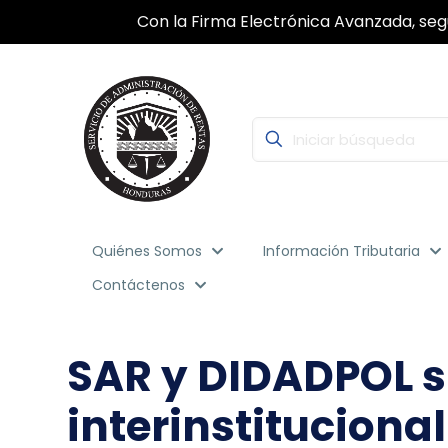
Con la Firma Electrónica Avanzada, segu
Quiénes Somos
Información Tributaria
Contáctenos
SAR y DIDADPOL s
interinstitucional