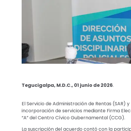
Tegucigalpa, M.D.C., 01 junio de 2026
.
El Servicio de Administración de Rentas (SAR) y
incorporación de servicios mediante Firma Elect
“A” del Centro Cívico Gubernamental (CCG).
La suscripción del acuerdo contó con la particip