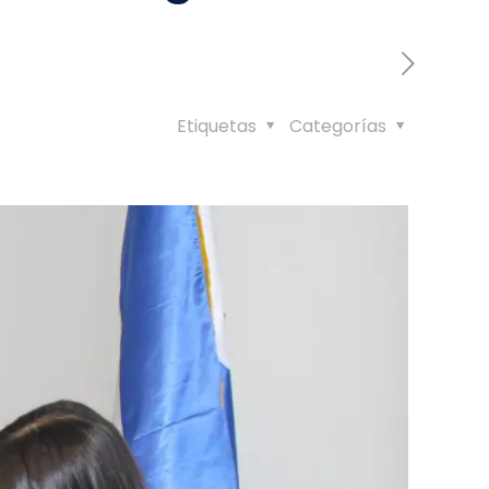
Etiquetas
Categorías