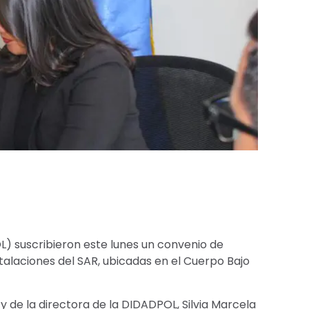
OL) suscribieron este lunes un convenio de
stalaciones del SAR, ubicadas en el Cuerpo Bajo
y de la directora de la DIDADPOL, Silvia Marcela