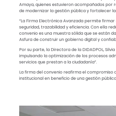
Amaya, quienes estuvieron acompañados por rep
de modernizar la gestión pública y fortalecer la
“La Firma Electrónica Avanzada permite firmar
seguridad, trazabilidad y eficiencia. Con ella 
convenio es una muestra sólida que se están d
Asfura de construir un gobierno digital y confiab
Por su parte, la Directora de la DIDADPOL, Silv
impulsando la optimización de los procesos admi
servicios que prestan a la ciudadanía”.
La firma del convenio reafirma el compromiso d
institucional en beneficio de una gestión públic