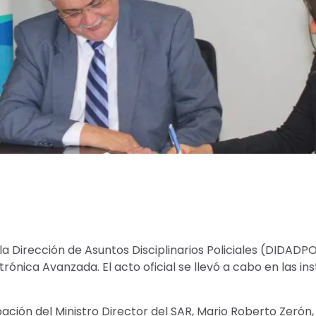
 la Dirección de Asuntos Disciplinarios Policiales (DIDADP
rónica Avanzada. El acto oficial se llevó a cabo en las in
ación del Ministro Director del SAR, Mario Roberto Zerón, 