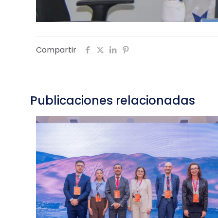
Compartir
Publicaciones relacionadas