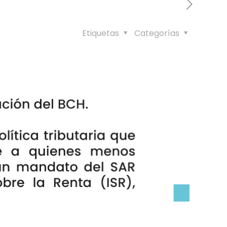
Etiquetas
Categorías