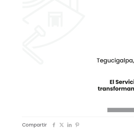
Compartir