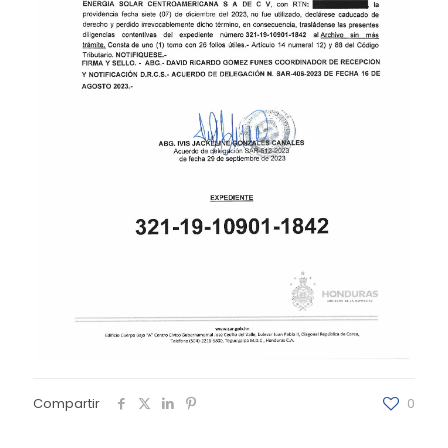
Compartir
0