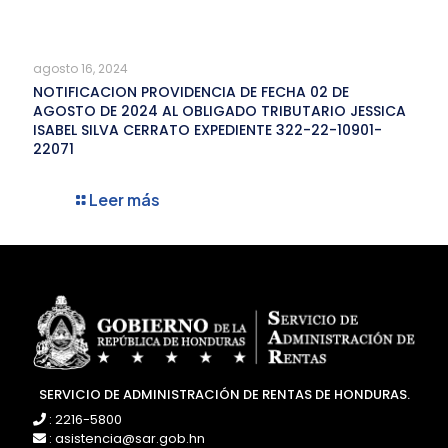
agosto 16, 2024
NOTIFICACION PROVIDENCIA DE FECHA 02 DE
AGOSTO DE 2024 AL OBLIGADO TRIBUTARIO JESSICA
ISABEL SILVA CERRATO EXPEDIENTE 322-22-10901-
22071
Leer más
SERVICIO DE ADMINISTRACIÓN DE RENTAS DE HONDURAS.
: 2216-5800
: asistencia@sar.gob.hn