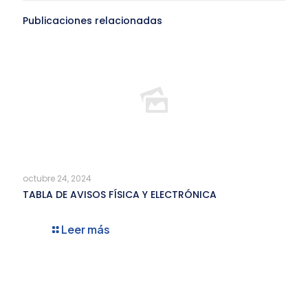
Publicaciones relacionadas
octubre 24, 2024
TABLA DE AVISOS FÍSICA Y ELECTRÓNICA
Leer más