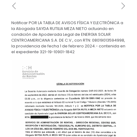
Notificar POR LA TABLA DE AVISOS FÍSICA Y ELECTRÓNICA a
la Abogada SAYDA RUTILIA MEZA NIETO actuando en
condición de Apoderada Legal de ENERGIA SOLAR
CENTROAMERICANA S.A. DE C.V., con RTN: 08019013594998,
la providencia de fecha 1 de febrero 2024.- contenida en
el expediente 321-19-10901-1842