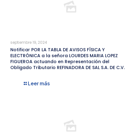
septiembre 19, 2024
Notificar POR LA TABLA DE AVISOS FÍSICA Y
ELECTRÓNICA a la señora LOURDES MARIA LOPEZ
FIGUEROA actuando en Representación del
Obligado Tributario REFINADORA DE SAL S.A. DE C.V.
Leer más