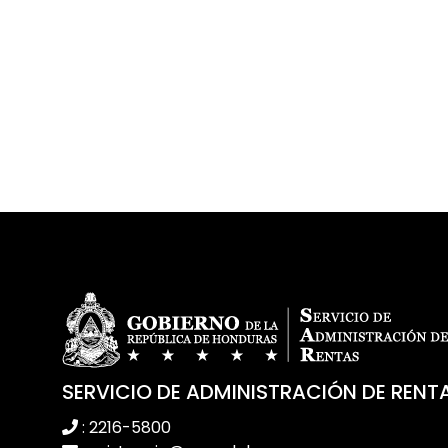
SERVICIO DE ADMINISTRACIÓN DE RENT
: 2216-5800