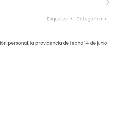
Etiquetas
Categorías
n personal, la providencia de fecha 14 de junio