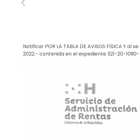
Notificar POR LA TABLA DE AVISOS FÍSICA Y al s
2022.- contenida en el expediente 321-20-1090