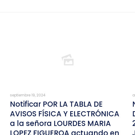
septiembre 19, 2024
a
Notificar POR LA TABLA DE
AVISOS FÍSICA Y ELECTRÓNICA
a la señora LOURDES MARIA
LOPEZ FIGUEROA actuando en