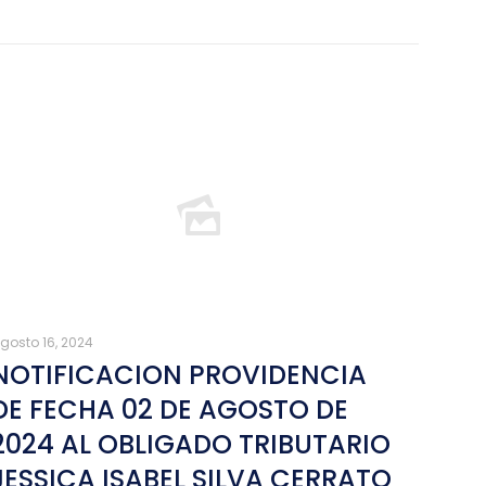
gosto 16, 2024
NOTIFICACION PROVIDENCIA
DE FECHA 02 DE AGOSTO DE
2024 AL OBLIGADO TRIBUTARIO
JESSICA ISABEL SILVA CERRATO