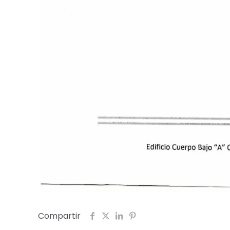
Compartir