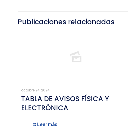
Publicaciones relacionadas
octubre 24, 2024
TABLA DE AVISOS FÍSICA Y
ELECTRÓNICA
Leer más