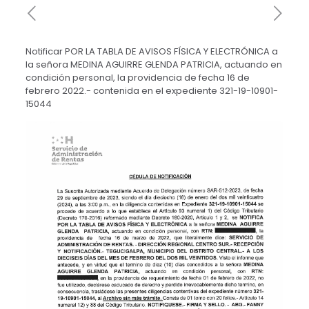
Notificar POR LA TABLA DE AVISOS FÍSICA Y ELECTRÓNICA a
la señora MEDINA AGUIRRE GLENDA PATRICIA, actuando en
condición personal, la providencia de fecha 16 de
febrero 2022.- contenida en el expediente 321-19-10901-
15044