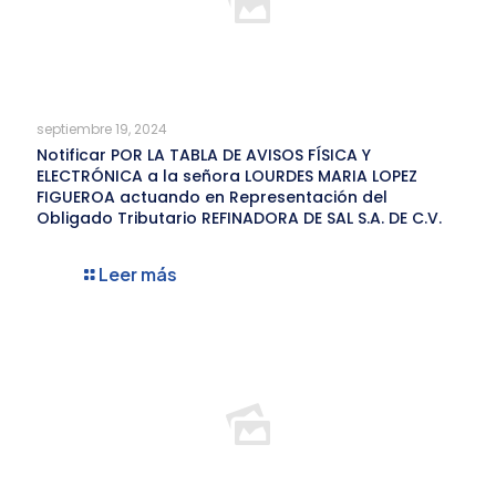
septiembre 19, 2024
Notificar POR LA TABLA DE AVISOS FÍSICA Y
ELECTRÓNICA a la señora LOURDES MARIA LOPEZ
FIGUEROA actuando en Representación del
Obligado Tributario REFINADORA DE SAL S.A. DE C.V.
Leer más