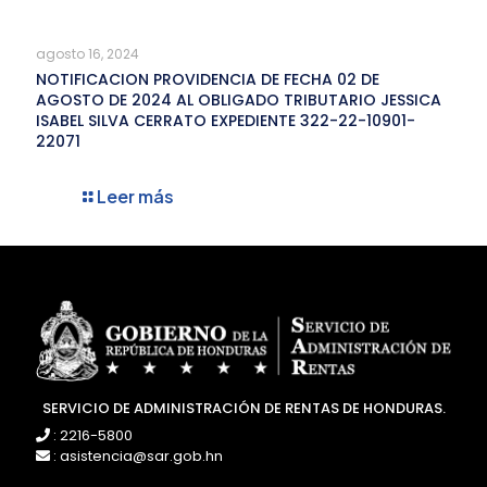
agosto 16, 2024
NOTIFICACION PROVIDENCIA DE FECHA 02 DE
AGOSTO DE 2024 AL OBLIGADO TRIBUTARIO JESSICA
ISABEL SILVA CERRATO EXPEDIENTE 322-22-10901-
22071
Leer más
SERVICIO DE ADMINISTRACIÓN DE RENTAS DE HONDURAS.
: 2216-5800
: asistencia@sar.gob.hn