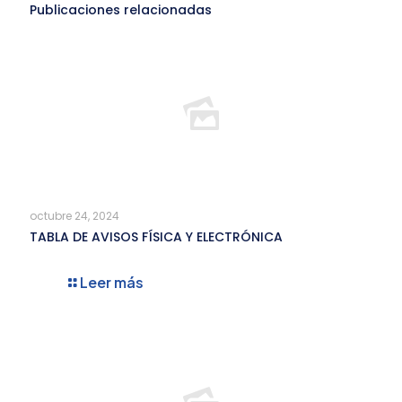
Publicaciones relacionadas
octubre 24, 2024
TABLA DE AVISOS FÍSICA Y ELECTRÓNICA
Leer más