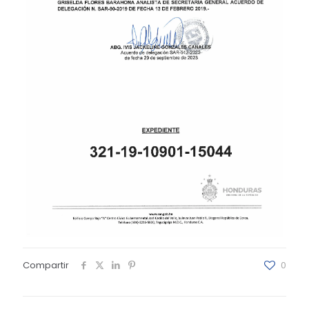
Compartir
0