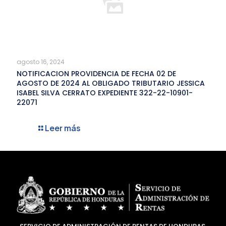
agosto 16, 2024
NOTIFICACION PROVIDENCIA DE FECHA 02 DE
AGOSTO DE 2024 AL OBLIGADO TRIBUTARIO JESSICA
ISABEL SILVA CERRATO EXPEDIENTE 322-22-10901-
22071
Leer más