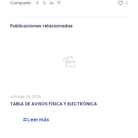
Compartir
0
Publicaciones relacionadas
octubre 24, 2024
TABLA DE AVISOS FÍSICA Y ELECTRÓNICA
Leer más