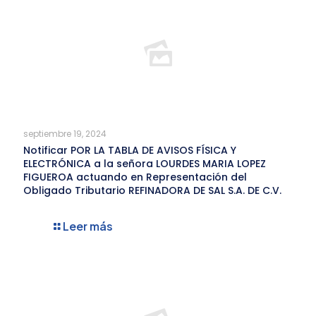
septiembre 19, 2024
Notificar POR LA TABLA DE AVISOS FÍSICA Y
ELECTRÓNICA a la señora LOURDES MARIA LOPEZ
FIGUEROA actuando en Representación del
Obligado Tributario REFINADORA DE SAL S.A. DE C.V.
Leer más