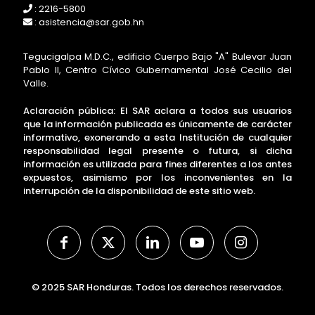
: 2216-5800
: asistencia@sar.gob.hn
Tegucigalpa M.D.C., edificio Cuerpo Bajo "A" Bulevar Juan
Pablo II, Centro Cívico Gubernamental José Cecilio del
Valle.
Aclaración pública: El SAR aclara a todos sus usuarios
que la información publicada es únicamente de carácter
informativo, exonerando a esta Institución de cualquier
responsabilidad legal presente o futura, si dicha
información es utilizada para fines diferentes a los antes
expuestos, asimismo por los inconvenientes en la
interrupción de la disponibilidad de este sitio web.
© 2025 SAR Honduras. Todos los derechos reservados.