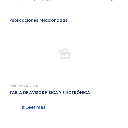
Publicaciones relacionadas
octubre 24, 2024
TABLA DE AVISOS FÍSICA Y ELECTRÓNICA
Leer más