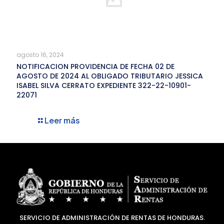
agosto 16, 2024
NOTIFICACION PROVIDENCIA DE FECHA 02 DE
AGOSTO DE 2024 AL OBLIGADO TRIBUTARIO JESSICA
ISABEL SILVA CERRATO EXPEDIENTE 322-22-10901-
22071
Leer más
SERVICIO DE ADMINISTRACIÓN DE RENTAS DE HONDURAS.