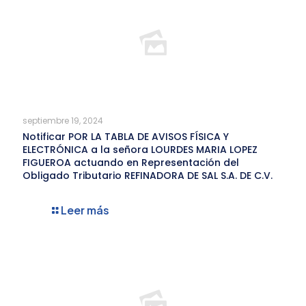
septiembre 19, 2024
Notificar POR LA TABLA DE AVISOS FÍSICA Y
ELECTRÓNICA a la señora LOURDES MARIA LOPEZ
FIGUEROA actuando en Representación del
Obligado Tributario REFINADORA DE SAL S.A. DE C.V.
Leer más