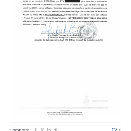
Compartir
0