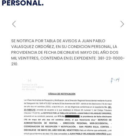
PERSONAL.
SE NOTIFICA POR TABLA DE AVISOS A JUAN PABLO
VALASQUEZ ORDOÑEZ, EN SU CONDICION PERSONAL, LA
PROVIDENCIA DE FECHA DIECINUEVE MAYO DEL AÑO DOS
MIL VEINTITRES, CONTENIDA EN EL EXPEDIENTE: 381-23-11000-
210.