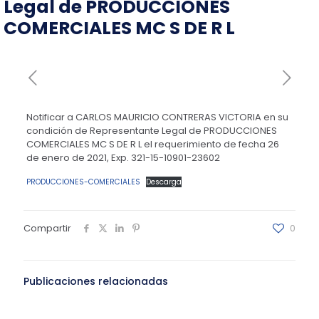
Legal de PRODUCCIONES
COMERCIALES MC S DE R L
Notificar a CARLOS MAURICIO CONTRERAS VICTORIA en su
condición de Representante Legal de PRODUCCIONES
COMERCIALES MC S DE R L el requerimiento de fecha 26
de enero de 2021, Exp. 321-15-10901-23602
PRODUCCIONES-COMERCIALES
Descarga
Compartir
0
Publicaciones relacionadas