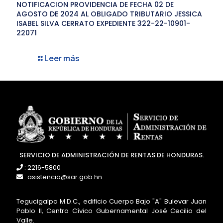
NOTIFICACION PROVIDENCIA DE FECHA 02 DE
AGOSTO DE 2024 AL OBLIGADO TRIBUTARIO JESSICA
ISABEL SILVA CERRATO EXPEDIENTE 322-22-10901-
22071
Leer más
SERVICIO DE ADMINISTRACIÓN DE RENTAS DE HONDURAS.
: 2216-5800
: asistencia@sar.gob.hn
Tegucigalpa M.D.C., edificio Cuerpo Bajo "A" Bulevar Juan
Pablo II, Centro Cívico Gubernamental José Cecilio del
Valle.