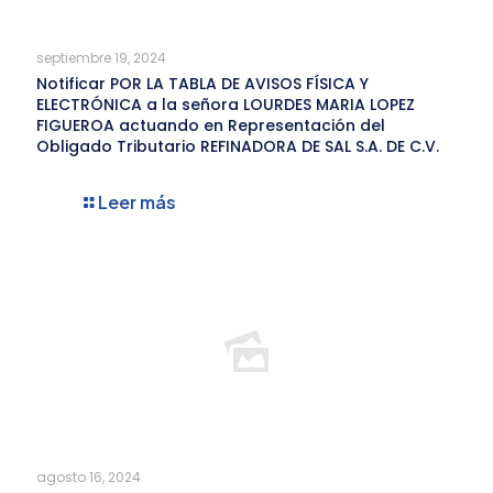
septiembre 19, 2024
Notificar POR LA TABLA DE AVISOS FÍSICA Y
ELECTRÓNICA a la señora LOURDES MARIA LOPEZ
FIGUEROA actuando en Representación del
Obligado Tributario REFINADORA DE SAL S.A. DE C.V.
Leer más
agosto 16, 2024