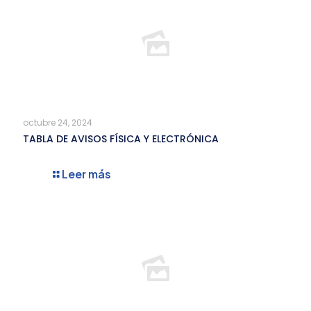
octubre 24, 2024
TABLA DE AVISOS FÍSICA Y ELECTRÓNICA
Leer más