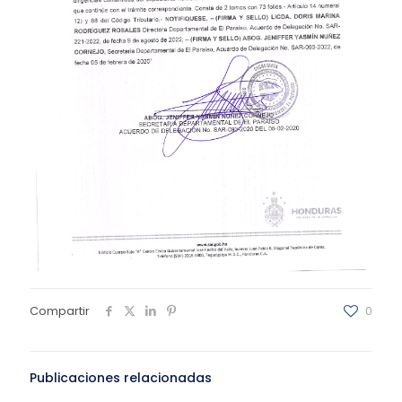
Compartir
0
Publicaciones relacionadas