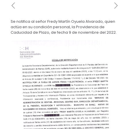
Se notifica al señor Fredy Martín Oyuela Alvarado, quien
actúa en su condición personal, la Providencia de
Caducidad de Plazo, de fecha 9 de noviembre del 2022.