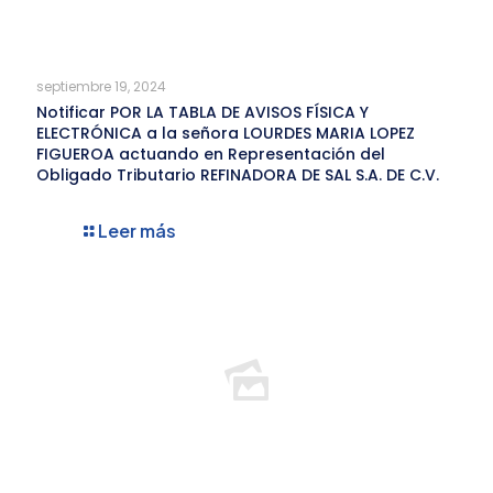
septiembre 19, 2024
Notificar POR LA TABLA DE AVISOS FÍSICA Y
ELECTRÓNICA a la señora LOURDES MARIA LOPEZ
FIGUEROA actuando en Representación del
Obligado Tributario REFINADORA DE SAL S.A. DE C.V.
Leer más