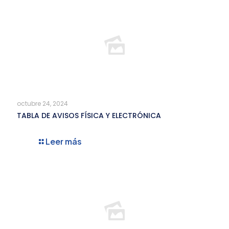
octubre 24, 2024
TABLA DE AVISOS FÍSICA Y ELECTRÓNICA
Leer más