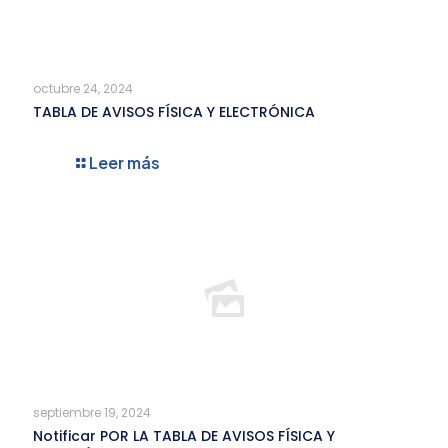
octubre 24, 2024
TABLA DE AVISOS FÍSICA Y ELECTRÓNICA
Leer más
septiembre 19, 2024
Notificar POR LA TABLA DE AVISOS FÍSICA Y