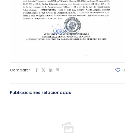
Compartir
0
Publicaciones relacionadas