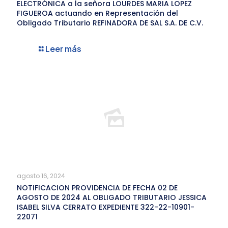
ELECTRÓNICA a la señora LOURDES MARIA LOPEZ
FIGUEROA actuando en Representación del
Obligado Tributario REFINADORA DE SAL S.A. DE C.V.
Leer más
agosto 16, 2024
NOTIFICACION PROVIDENCIA DE FECHA 02 DE
AGOSTO DE 2024 AL OBLIGADO TRIBUTARIO JESSICA
ISABEL SILVA CERRATO EXPEDIENTE 322-22-10901-
22071