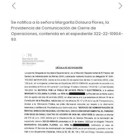
Se notifica a la señora Margarita Dolaura Flores, la
Providencia de Comunicación de Cierre de
Operaciones, contenida en el expediente 322-22-10904-
93.