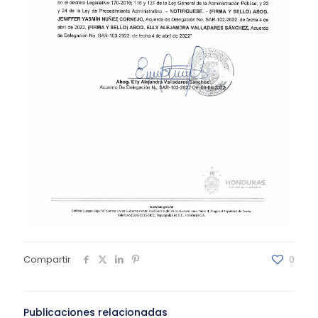
Compartir
0
Publicaciones relacionadas