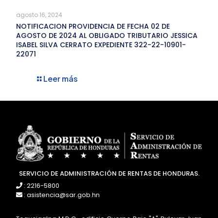
agosto 16, 2024
NOTIFICACION PROVIDENCIA DE FECHA 02 DE
AGOSTO DE 2024 AL OBLIGADO TRIBUTARIO JESSICA
ISABEL SILVA CERRATO EXPEDIENTE 322-22-10901-
22071
Leer más
SERVICIO DE ADMINISTRACIÓN DE RENTAS DE HONDURAS.
: 2216-5800
: asistencia@sar.gob.hn