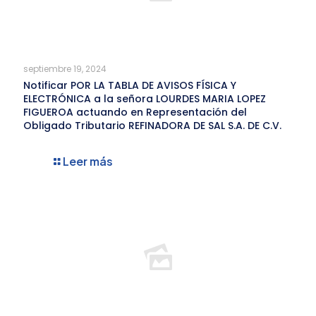
septiembre 19, 2024
Notificar POR LA TABLA DE AVISOS FÍSICA Y
ELECTRÓNICA a la señora LOURDES MARIA LOPEZ
FIGUEROA actuando en Representación del
Obligado Tributario REFINADORA DE SAL S.A. DE C.V.
Leer más