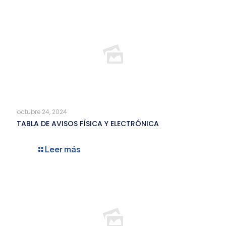
octubre 24, 2024
TABLA DE AVISOS FÍSICA Y ELECTRÓNICA
Leer más