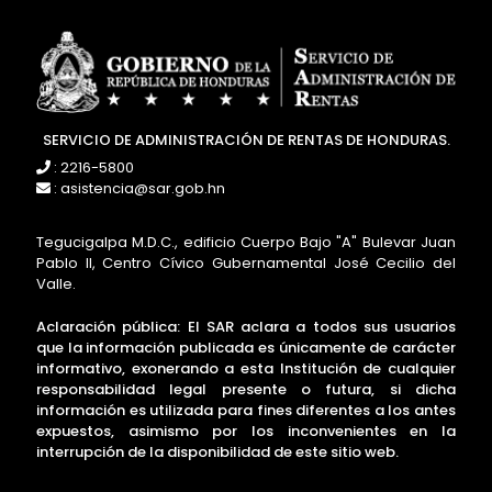
SERVICIO DE ADMINISTRACIÓN DE RENTAS DE HONDURAS.
: 2216-5800
: asistencia@sar.gob.hn
Tegucigalpa M.D.C., edificio Cuerpo Bajo "A" Bulevar Juan
Pablo II, Centro Cívico Gubernamental José Cecilio del
Valle.
Aclaración pública: El SAR aclara a todos sus usuarios
que la información publicada es únicamente de carácter
informativo, exonerando a esta Institución de cualquier
responsabilidad legal presente o futura, si dicha
información es utilizada para fines diferentes a los antes
expuestos, asimismo por los inconvenientes en la
interrupción de la disponibilidad de este sitio web.