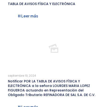
TABLA DE AVISOS FÍSICA Y ELECTRÓNICA
Leer más
septiembre 19, 2024
Notificar POR LA TABLA DE AVISOS FÍSICA Y
ELECTRÓNICA a la señora LOURDES MARIA LOPEZ
FIGUEROA actuando en Representación del
Obligado Tributario REFINADORA DE SAL S.A. DE C.V.
Leer más