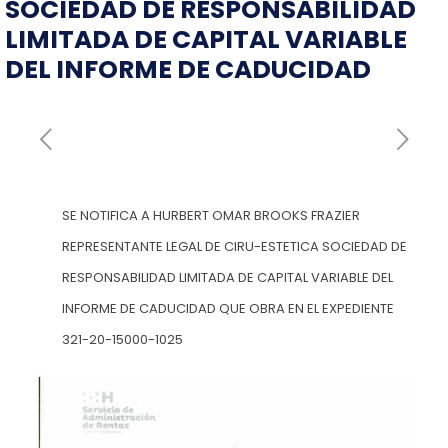
SOCIEDAD DE RESPONSABILIDAD
LIMITADA DE CAPITAL VARIABLE
DEL INFORME DE CADUCIDAD
SE NOTIFICA A HURBERT OMAR BROOKS FRAZIER
REPRESENTANTE LEGAL DE CIRU-ESTETICA SOCIEDAD DE
RESPONSABILIDAD LIMITADA DE CAPITAL VARIABLE DEL
INFORME DE CADUCIDAD QUE OBRA EN EL EXPEDIENTE
321-20-15000-1025