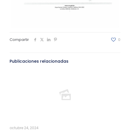
Compartir
0
Publicaciones relacionadas
octubre 24, 2024