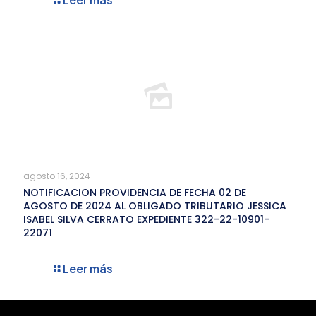
agosto 16, 2024
NOTIFICACION PROVIDENCIA DE FECHA 02 DE
AGOSTO DE 2024 AL OBLIGADO TRIBUTARIO JESSICA
ISABEL SILVA CERRATO EXPEDIENTE 322-22-10901-
22071
Leer más