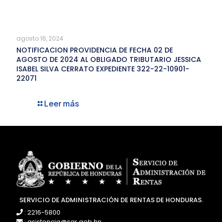
agosto 16, 2024
NOTIFICACION PROVIDENCIA DE FECHA 02 DE
AGOSTO DE 2024 AL OBLIGADO TRIBUTARIO JESSICA
ISABEL SILVA CERRATO EXPEDIENTE 322-22-10901-
22071
Leer más
SERVICIO DE ADMINISTRACIÓN DE RENTAS DE HONDURAS.
: 2216-5800
: asistencia@sar.gob.hn