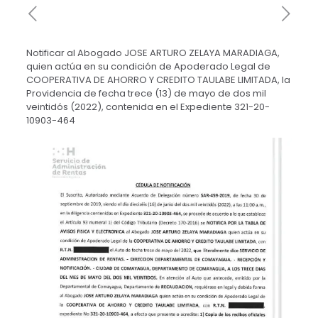
Notificar al Abogado JOSE ARTURO ZELAYA MARADIAGA,
quien actúa en su condición de Apoderado Legal de
COOPERATIVA DE AHORRO Y CREDITO TAULABE LIMITADA, la
Providencia de fecha trece (13) de mayo de dos mil
veintidós (2022), contenida en el Expediente 321-20-
10903-464