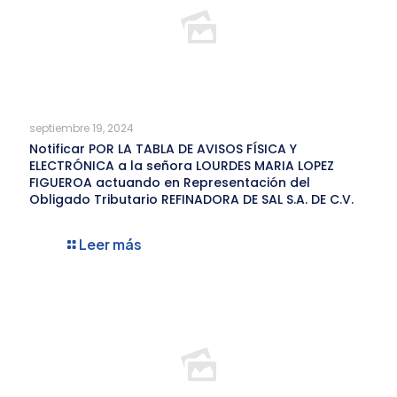
septiembre 19, 2024
Notificar POR LA TABLA DE AVISOS FÍSICA Y
ELECTRÓNICA a la señora LOURDES MARIA LOPEZ
FIGUEROA actuando en Representación del
Obligado Tributario REFINADORA DE SAL S.A. DE C.V.
Leer más