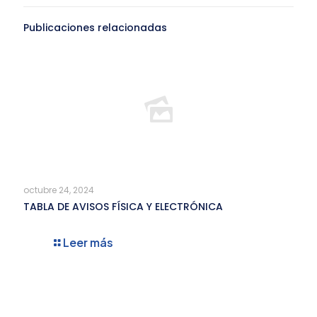
Publicaciones relacionadas
octubre 24, 2024
TABLA DE AVISOS FÍSICA Y ELECTRÓNICA
Leer más