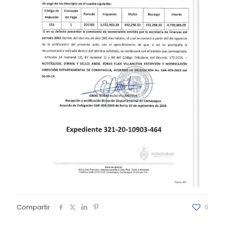
Compartir
0