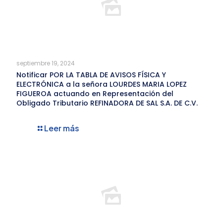
septiembre 19, 2024
Notificar POR LA TABLA DE AVISOS FÍSICA Y
ELECTRÓNICA a la señora LOURDES MARIA LOPEZ
FIGUEROA actuando en Representación del
Obligado Tributario REFINADORA DE SAL S.A. DE C.V.
Leer más