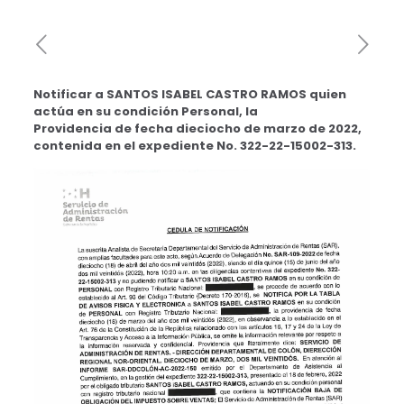
Notificar a SANTOS ISABEL CASTRO RAMOS quien
actúa en su condición Personal, la
Providencia de fecha dieciocho de marzo de 2022,
contenida en el expediente No. 322-22-15002-313.