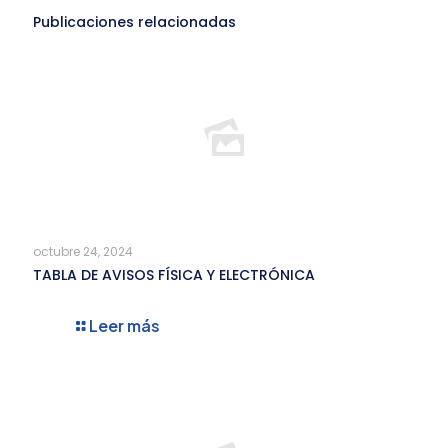
Publicaciones relacionadas
octubre 24, 2024
TABLA DE AVISOS FÍSICA Y ELECTRÓNICA
Leer más