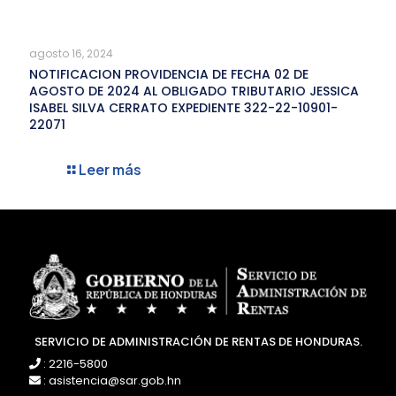
agosto 16, 2024
NOTIFICACION PROVIDENCIA DE FECHA 02 DE
AGOSTO DE 2024 AL OBLIGADO TRIBUTARIO JESSICA
ISABEL SILVA CERRATO EXPEDIENTE 322-22-10901-
22071
Leer más
SERVICIO DE ADMINISTRACIÓN DE RENTAS DE HONDURAS.
: 2216-5800
: asistencia@sar.gob.hn