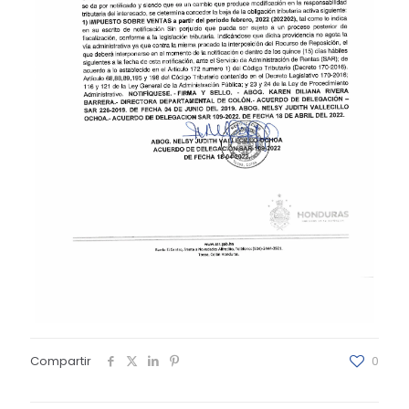
Compartir
0