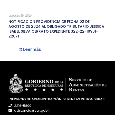
agosto 16, 2024
NOTIFICACION PROVIDENCIA DE FECHA 02 DE
AGOSTO DE 2024 AL OBLIGADO TRIBUTARIO JESSICA
ISABEL SILVA CERRATO EXPEDIENTE 322-22-10901-
22071
Leer más
SERVICIO DE ADMINISTRACIÓN DE RENTAS DE HONDURAS.
: 2216-5800
: asistencia@sar.gob.hn