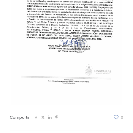
Compartir
0