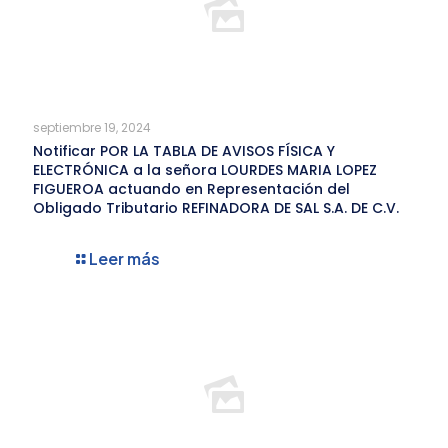
septiembre 19, 2024
Notificar POR LA TABLA DE AVISOS FÍSICA Y
ELECTRÓNICA a la señora LOURDES MARIA LOPEZ
FIGUEROA actuando en Representación del
Obligado Tributario REFINADORA DE SAL S.A. DE C.V.
Leer más