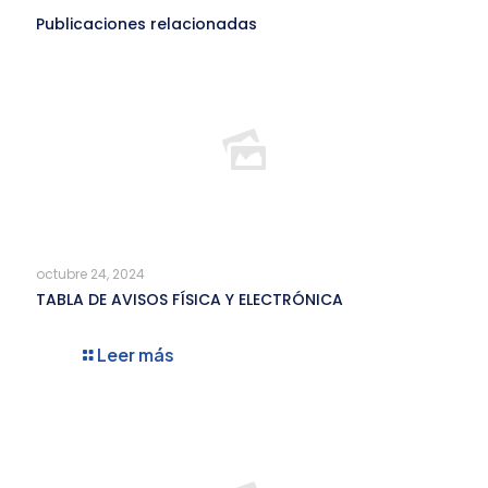
Publicaciones relacionadas
octubre 24, 2024
TABLA DE AVISOS FÍSICA Y ELECTRÓNICA
Leer más