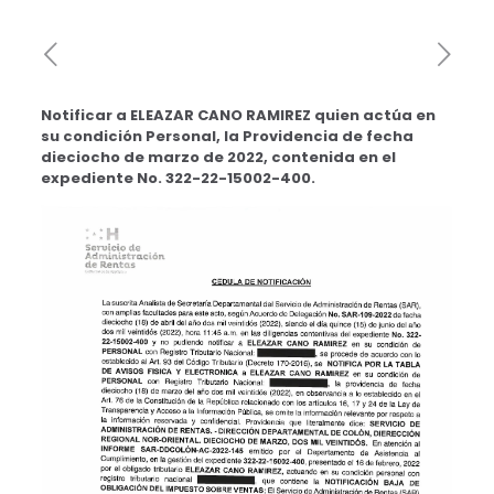
Notificar a ELEAZAR CANO RAMIREZ quien actúa en
su condición Personal, la Providencia de fecha
dieciocho de marzo de 2022, contenida en el
expediente No. 322-22-15002-400.