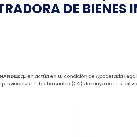
TRADORA DE BIENES 
RNANDEZ
quien actúa en su condición de Apoderada Legal
la providencia de fecha cuatro (04) de mayo de dos mil ve