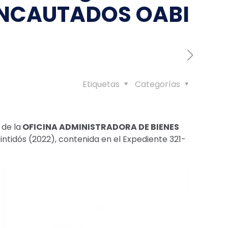
INCAUTADOS OABI
Etiquetas
Categorías
 de la
OFICINA ADMINISTRADORA DE BIENES
intidós (2022), contenida en el Expediente 321-