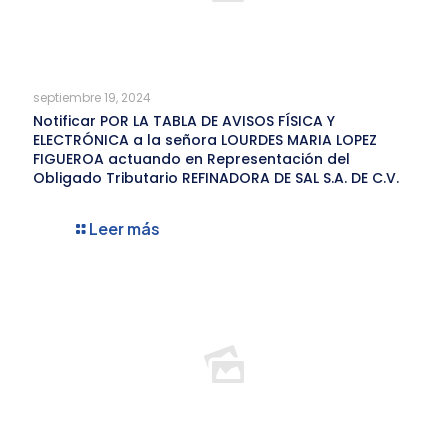
septiembre 19, 2024
Notificar POR LA TABLA DE AVISOS FÍSICA Y
ELECTRÓNICA a la señora LOURDES MARIA LOPEZ
FIGUEROA actuando en Representación del
Obligado Tributario REFINADORA DE SAL S.A. DE C.V.
Leer más