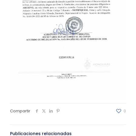
Compartir
0
Publicaciones relacionadas