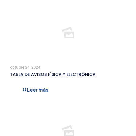
octubre 24, 2024
TABLA DE AVISOS FÍSICA Y ELECTRÓNICA
Leer más