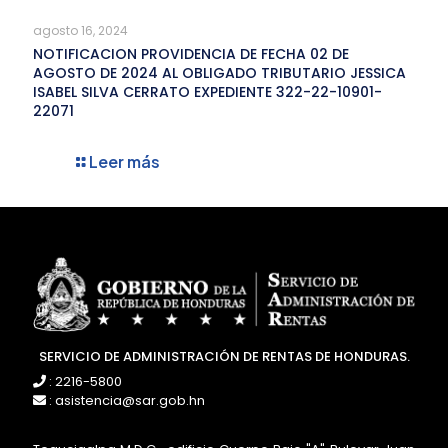
agosto 16, 2024
NOTIFICACION PROVIDENCIA DE FECHA 02 DE
AGOSTO DE 2024 AL OBLIGADO TRIBUTARIO JESSICA
ISABEL SILVA CERRATO EXPEDIENTE 322-22-10901-
22071
Leer más
SERVICIO DE ADMINISTRACIÓN DE RENTAS DE HONDURAS.
: 2216-5800
: asistencia@sar.gob.hn