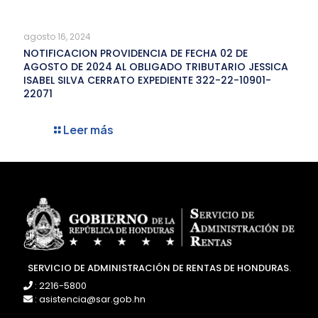
agosto 16, 2024
NOTIFICACION PROVIDENCIA DE FECHA 02 DE
AGOSTO DE 2024 AL OBLIGADO TRIBUTARIO JESSICA
ISABEL SILVA CERRATO EXPEDIENTE 322-22-10901-
22071
Leer más
SERVICIO DE ADMINISTRACIÓN DE RENTAS DE HONDURAS.
: 2216-5800
: asistencia@sar.gob.hn