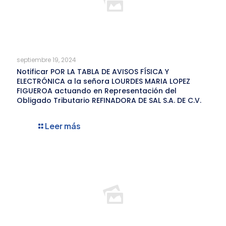
septiembre 19, 2024
Notificar POR LA TABLA DE AVISOS FÍSICA Y
ELECTRÓNICA a la señora LOURDES MARIA LOPEZ
FIGUEROA actuando en Representación del
Obligado Tributario REFINADORA DE SAL S.A. DE C.V.
Leer más