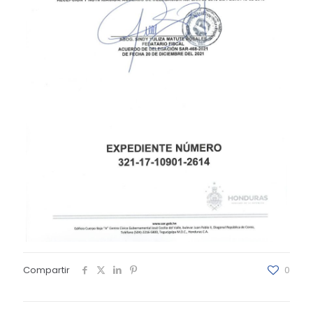
Compartir
0