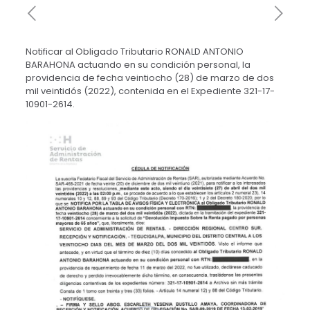
Notificar al Obligado Tributario RONALD ANTONIO
BARAHONA actuando en su condición personal, la
providencia de fecha veintiocho (28) de marzo de dos
mil veintidós (2022), contenida en el Expediente 321-17-
10901-2614.