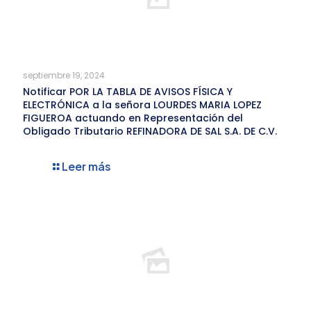
septiembre 19, 2024
Notificar POR LA TABLA DE AVISOS FÍSICA Y
ELECTRÓNICA a la señora LOURDES MARIA LOPEZ
FIGUEROA actuando en Representación del
Obligado Tributario REFINADORA DE SAL S.A. DE C.V.
Leer más