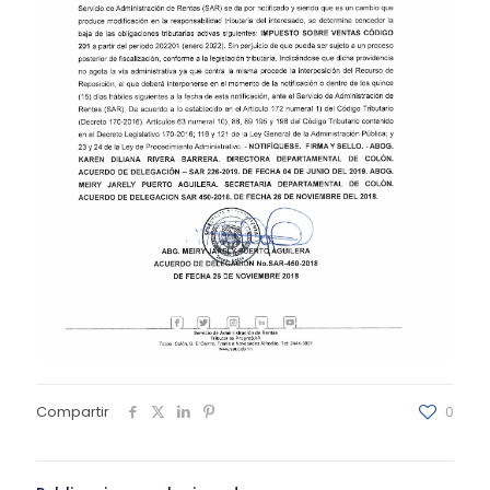
Compartir
0