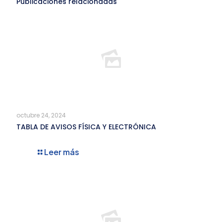
Publicaciones relacionadas
octubre 24, 2024
TABLA DE AVISOS FÍSICA Y ELECTRÓNICA
Leer más