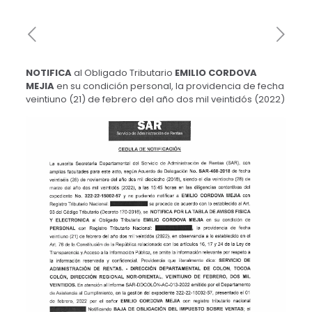
NOTIFICA
al Obligado Tributario
EMILIO CORDOVA
MEJIA
en su condición personal, la providencia de fecha
veintiuno (21) de febrero del año dos mil veintidós (2022)