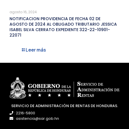
agosto 16, 2024
NOTIFICACION PROVIDENCIA DE FECHA 02 DE
AGOSTO DE 2024 AL OBLIGADO TRIBUTARIO JESSICA
ISABEL SILVA CERRATO EXPEDIENTE 322-22-10901-
22071
Leer más
SERVICIO DE ADMINISTRACIÓN DE RENTAS DE HONDURAS.
: 2216-5800
: asistencia@sar.gob.hn