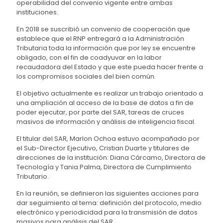
operabilidad del convenio vigente entre ambas
instituciones.
En 2018 se suscribió un convenio de cooperación que
establece que el RNP entregará a la Administración
Tributaria toda la información que por ley se encuentre
obligado, con el fin de coadyuvar en la labor
recaudadora del Estado y que este pueda hacer frente a
los compromisos sociales del bien común.
El objetivo actualmente es realizar un trabajo orientado a
una ampliación al acceso de la base de datos a fin de
poder ejecutar, por parte del SAR, tareas de cruces
masivos de información y análisis de inteligencia fiscal.
El titular del SAR, Marlon Ochoa estuvo acompañado por
el Sub-Director Ejecutivo, Cristian Duarte y titulares de
direcciones de la institución: Diana Cárcamo, Directora de
Tecnología y Tania Palma, Directora de Cumplimiento
Tributario.
En la reunión, se definieron las siguientes acciones para
dar seguimiento al tema: definición del protocolo, medio
electrónico y periodicidad para la transmisión de datos
masivos para análisis del SAR.