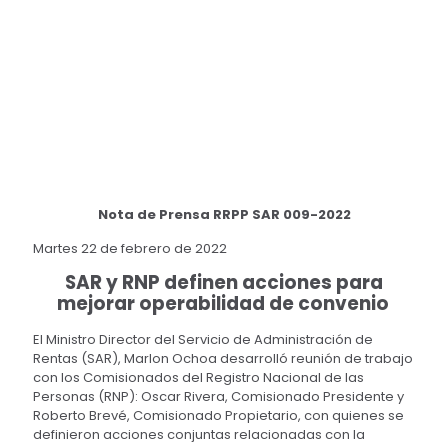
Nota de Prensa RRPP SAR 009-2022
Martes 22 de febrero de 2022
SAR y RNP definen acciones para
mejorar operabilidad de convenio
El Ministro Director del Servicio de Administración de
Rentas (SAR), Marlon Ochoa desarrolló reunión de trabajo
con los Comisionados del Registro Nacional de las
Personas (RNP): Oscar Rivera, Comisionado Presidente y
Roberto Brevé, Comisionado Propietario, con quienes se
definieron acciones conjuntas relacionadas con la