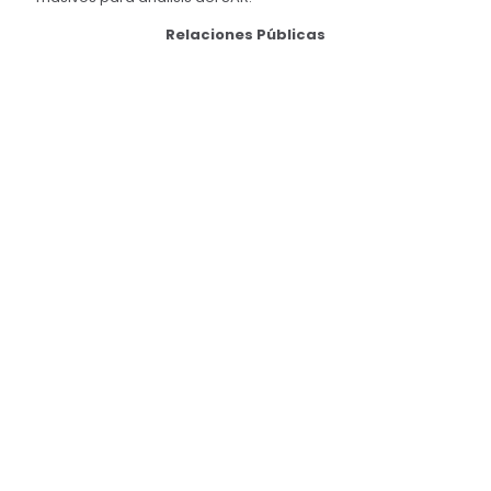
Relaciones Públicas