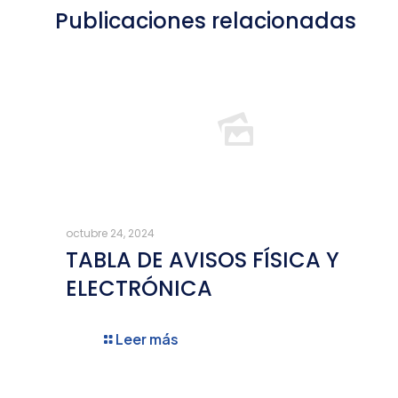
Publicaciones relacionadas
octubre 24, 2024
TABLA DE AVISOS FÍSICA Y
ELECTRÓNICA
Leer más