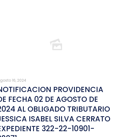
gosto 16, 2024
NOTIFICACION PROVIDENCIA
DE FECHA 02 DE AGOSTO DE
2024 AL OBLIGADO TRIBUTARIO
JESSICA ISABEL SILVA CERRATO
EXPEDIENTE 322-22-10901-