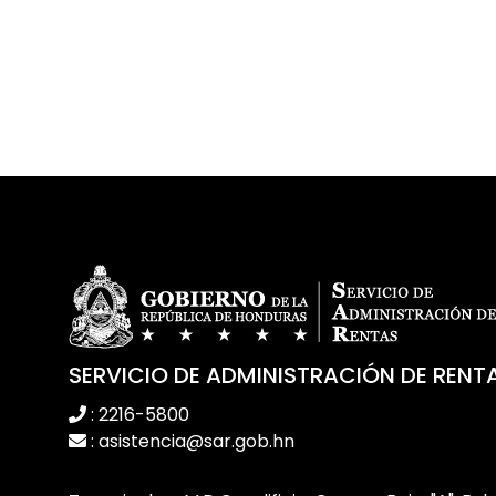
SERVICIO DE ADMINISTRACIÓN DE RENT
: 2216-5800
: asistencia@sar.gob.hn