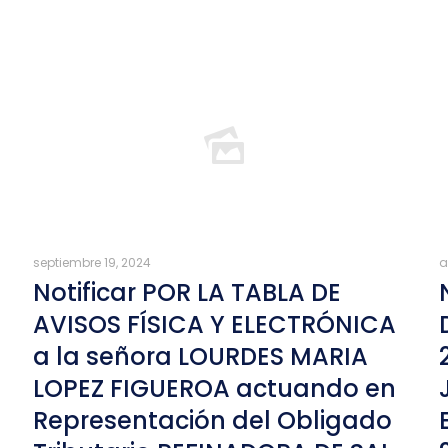
septiembre 19, 2024
a
Notificar POR LA TABLA DE
AVISOS FÍSICA Y ELECTRÓNICA
a la señora LOURDES MARIA
LOPEZ FIGUEROA actuando en
Representación del Obligado