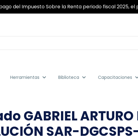
pago del Impuesto Sobre la Renta periodo fiscal 2025, el p
Herramientas
Biblioteca
Capacitaciones
gado GABRIEL ARTURO
UCIÓN SAR-DGCSPS-