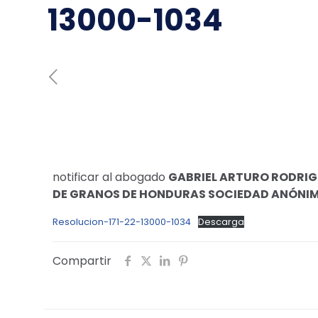
13000-1034
notificar al abogado
GABRIEL ARTURO RODRI
DE GRANOS DE HONDURAS SOCIEDAD ANÓNIMA
Resolucion-171-22-13000-1034
Descarga
Compartir