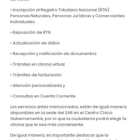
• Inscripción al Registro Tributario Nacional (RTN):
Personas Naturales, Personas Jurídicas y Comerciantes
Individuales.
• Reposición de RTN
• Actualización de datos
• Recepción y notificación de documentos
• Trámites en oficina virtual
• Trámites de facturación
• Atención personalizada y
• Consultas en Cuenta Corriente
Los servicios antes mencionados, están de igual manera
disponibles en la sede del SAR en el Centro Cívico
Gubernamental, por lo que la ciudadanía podrá elegir la
oficina que le sea más conveniente.
De igual manera, es importante destacar que la