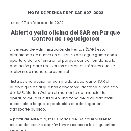
NOTA DE PRENSA RRPP SAR 007-2022
Lunes 07 de febrero de 2022
Abierta ya la oficina del SAR en Parque
Central de Tegucigalpa
El Servicio de Administración de Rentas (SAR) está
atendiendo de nuevo en el centro de Tegucigalpa con la
apertura de la oficina en el parque central, en donde la
población podrá realizar los diferentes trámites que se
realizan de manera presencial.
“Esta es una acción encaminada a acercar el SAR al
pueblo que es al que nos debemos”, destacó el ministro
del SAR, Marlon Ochoa al momento de anunciar la
apertura de la sucursal en una zona de la ciudad más
accesible a la que la población puede llegar en
transporte público.
A partir de este día, los usuarios del SAR que visiten la
oficina del centro podrán tener acceso a los siguientes
servicios: