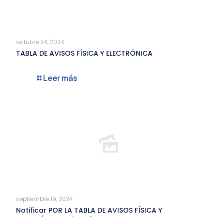
octubre 24, 2024
TABLA DE AVISOS FÍSICA Y ELECTRÓNICA
Leer más
septiembre 19, 2024
Notificar POR LA TABLA DE AVISOS FÍSICA Y