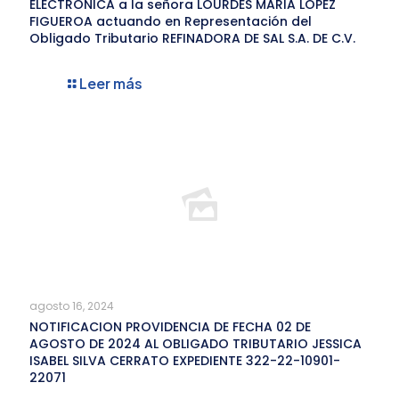
ELECTRÓNICA a la señora LOURDES MARIA LOPEZ
FIGUEROA actuando en Representación del
Obligado Tributario REFINADORA DE SAL S.A. DE C.V.
Leer más
agosto 16, 2024
NOTIFICACION PROVIDENCIA DE FECHA 02 DE
AGOSTO DE 2024 AL OBLIGADO TRIBUTARIO JESSICA
ISABEL SILVA CERRATO EXPEDIENTE 322-22-10901-
22071